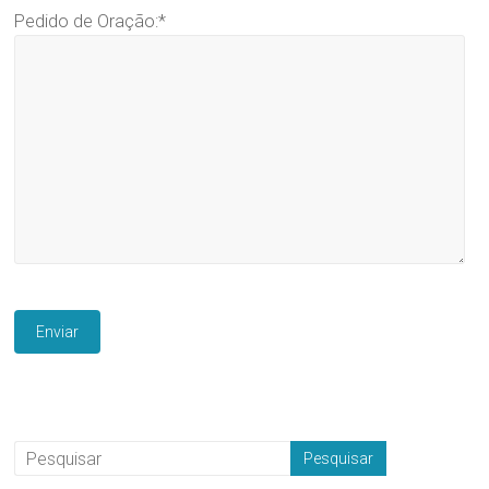
Pedido de Oração:*