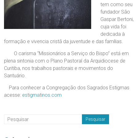
tem como seu
fundador São
Gaspar Bertoni,
cuja vida foi
dedicada à
formação e vivencia cristã da juventude e das famílias.
O carisma “Missionários a Serviço do Bispo” está em
plena sintonia com o Plano Pastoral da Arquidiocese de
Curitiba, nos trabalhos pastorais e movimentos do
Santuário.
Para conhecer a Congregação dos Sagrados Estigmas
acesse:
estigmatinos.com